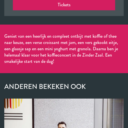
Tickets
Geniet van een heerlijk en compleet ontbijt met koffie of thee
naar keuze, een verse croissant met jam, een vers gekookt eitje,
een glaasje sap en een mini yoghurt met granola. Daarna ben je
helemaal klaar voor het koffieconcert in de Zinder Zaal. Een
smakelijke start van de dag!
ANDEREN BEKEKEN OOK
Overslaan