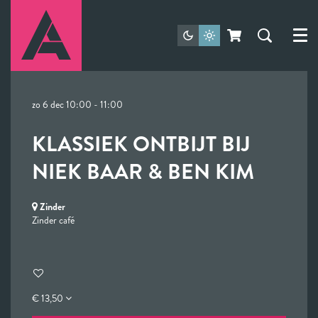
Menu
zo 6 dec
10:00 - 11:00
KLASSIEK ONTBIJT BIJ
NIEK BAAR & BEN KIM
Zinder
Zinder café
€ 13,50