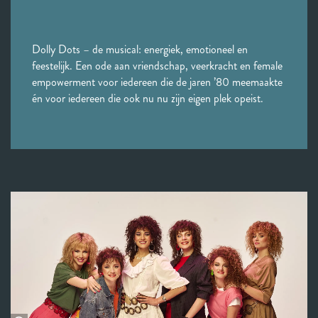
Dolly Dots – de musical: energiek, emotioneel en
feestelijk. Een ode aan vriendschap, veerkracht en female
empowerment voor iedereen die de jaren ’80 meemaakte
én voor iedereen die ook nu nu zijn eigen plek opeist.