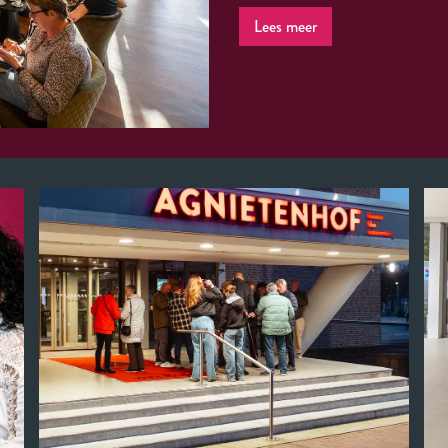
Lees meer