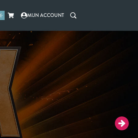
MIJN ACCOUNT