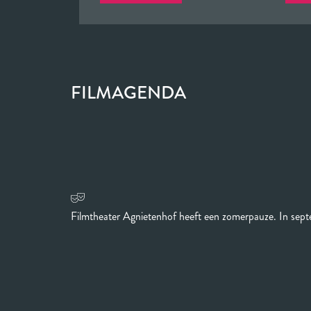
FILMAGENDA
Filmtheater Agnietenhof heeft een zomerpauze. In sept