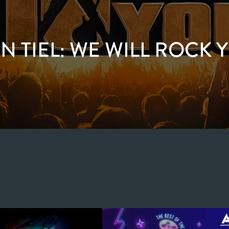
IN TIEL: WE WILL ROCK 