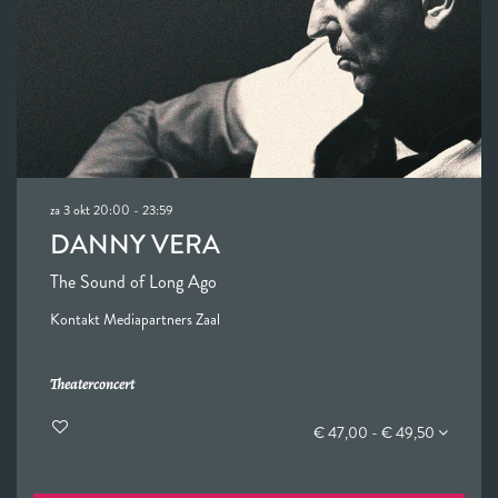
za 3 okt
20:00 - 23:59
DANNY VERA
The Sound of Long Ago
Kontakt Mediapartners Zaal
Theaterconcert
€ 47,00 - € 49,50