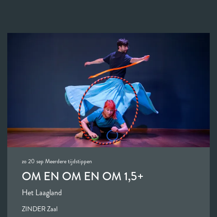
zo 20 sep
Meerdere tijdstippen
OM EN OM EN OM 1,5+
Het Laagland
ZINDER Zaal