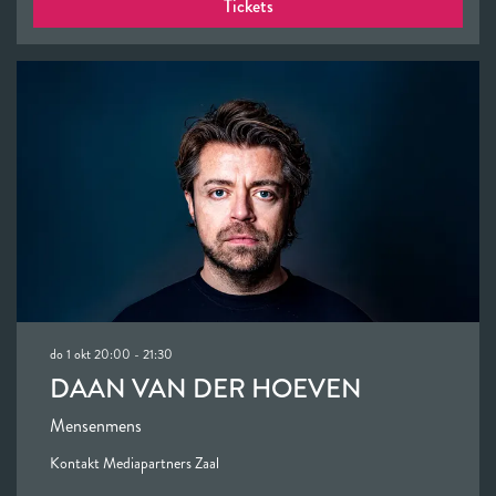
Tickets
do 1 okt
20:00 - 21:30
DAAN VAN DER HOEVEN
Mensenmens
Kontakt Mediapartners Zaal