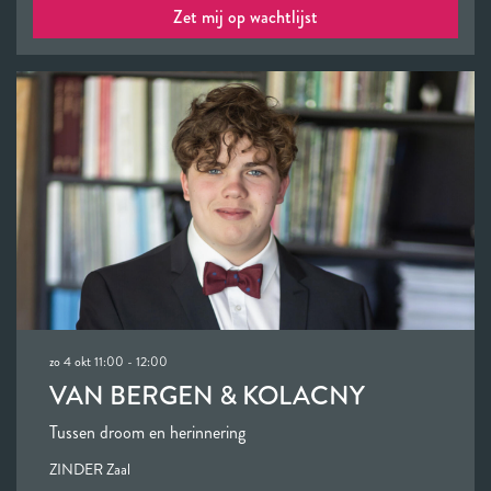
Zet mij op wachtlijst
zo 4 okt
11:00 - 12:00
VAN BERGEN & KOLACNY
Tussen droom en herinnering
ZINDER Zaal