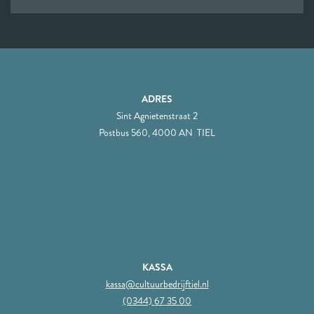
ADRES
Sint Agnietenstraat 2
Postbus 560, 4000 AN TIEL
KASSA
kassa@cultuurbedrijftiel.nl
(0344) 67 35 00