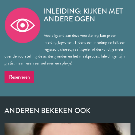
INLEIDING: KIJKEN MET
ANDERE OGEN
Voorafgaand aan deze voorstelling kun je een
inleiding bijwonen. Tijdens een inleiding vertelt een
regisseur, choreograaf, speler of deskundige meer
over de voorstelling, de achtergronden en het maakproces. Inleidingen zijn
gratis, maar reserveer wel even een plekje!
Reserveren
ANDEREN BEKEKEN OOK
Overslaan