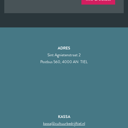
ADRES
Sint Agnietenstraat 2
Postbus 560, 4000 AN TIEL
KASSA
kassa@cultuurbedrijftiel.nl