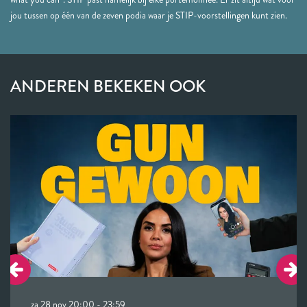
jou tussen op één van de zeven podia waar je STIP-voorstellingen kunt zien.
ANDEREN BEKEKEN OOK
Overslaan
za 28 nov
20:00 - 23:59