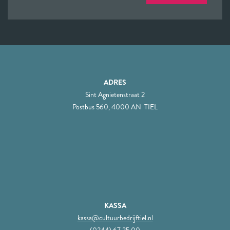
ADRES
Sint Agnietenstraat 2
Postbus 560, 4000 AN TIEL
KASSA
kassa@cultuurbedrijftiel.nl