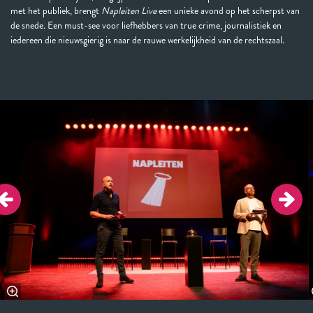
met het publiek, brengt
Napleiten Live
een unieke avond op het scherpst van
de snede. Een must-see voor liefhebbers van true crime, journalistiek en
iedereen die nieuwsgierig is naar de rauwe werkelijkheid van de rechtszaal.
Overslaan