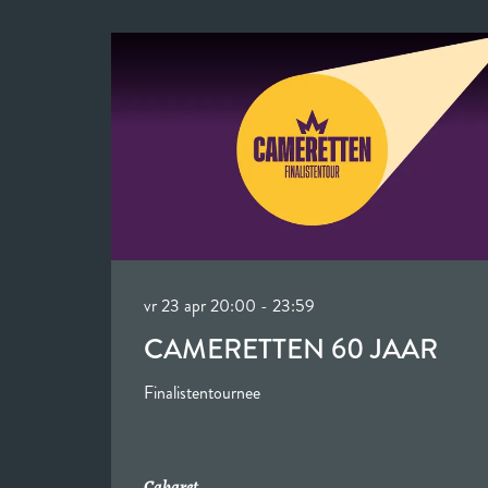
Overslaan
vr 23 apr
20:00 - 23:59
CAMERETTEN 60 JAAR
Finalistentournee
Cabaret