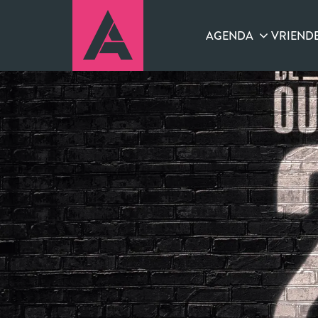
AGENDA
VRIEND