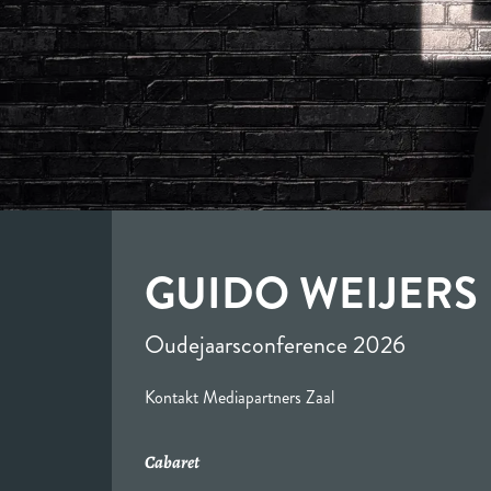
GUIDO WEIJERS
Oudejaarsconference 2026
Kontakt Mediapartners Zaal
Cabaret