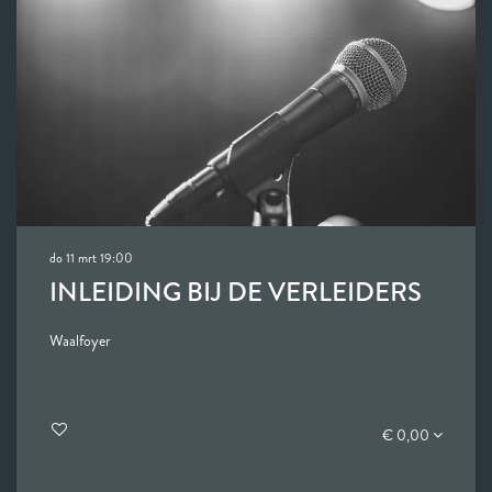
do 11 mrt
19:00
INLEIDING BIJ DE VERLEIDERS
Waalfoyer
€ 0,00