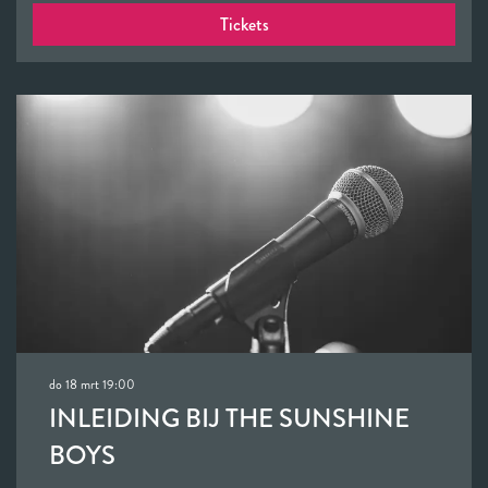
Tickets
do 18 mrt
19:00
INLEIDING BIJ THE SUNSHINE
BOYS