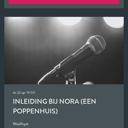
do 22 apr
19:00
INLEIDING BIJ NORA (EEN
POPPENHUIS)
Waalfoyer