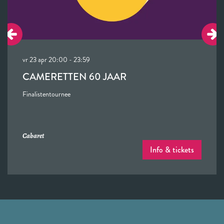
vr 23 apr
20:00 - 23:59
CAMERETTEN 60 JAAR
Finalistentournee
Cabaret
Info & tickets