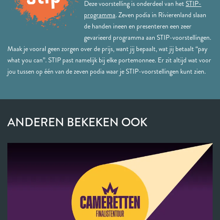
Deze voorstelling is onderdeel van het
STIP-
programma
. Zeven podia in Rivierenland slaan
de handen ineen en presenteren een zeer
gevarieerd programma aan STIP-voorstellingen.
Maak je vooral geen zorgen over de prijs, want jij bepaalt, wat jij betaalt “pay
what you can”. STIP past namelijk bij elke portemonnee. Er zit altijd wat voor
jou tussen op één van de zeven podia waar je STIP-voorstellingen kunt zien.
ANDEREN BEKEKEN OOK
Overslaan