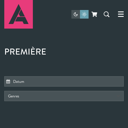
Menu
PREMIÈRE
Genres