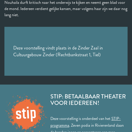
Nouhaila durft kritisch naar het onderwijs te kijken en neemt geen blad voor
de mond. Iedereen verdient gelijke kansen, maar volgens haar zijn we daar nog
lang niet.
Deze voorstelling vindt plaats in de Zinder Zaal in
Cultuurgebouw Zinder (Rechtbankstraat 1, Tiel)
STIP: BETAALBAAR THEATER
VOOR IEDEREEN!
Deze voorstelling is onderdeel van het
STIP-
programma
. Zeven podia in Rivierenland slaan