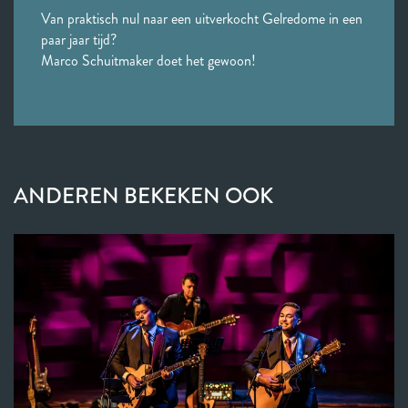
Van praktisch nul naar een uitverkocht Gelredome in een
paar jaar tijd?
Marco Schuitmaker doet het gewoon!
ANDEREN BEKEKEN OOK
Overslaan