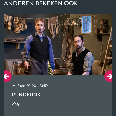
ANDEREN BEKEKEN OOK
Overslaan
wo 17 mrt
20:00 - 23:59
RUNDFUNK
Wagyu