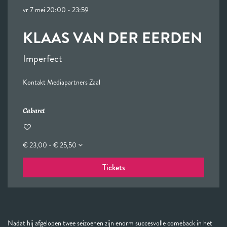
vr 7 mei
20:00 - 23:59
KLAAS VAN DER EERDEN
Imperfect
Kontakt Mediapartners Zaal
Cabaret
€ 23,00 - € 25,50
Tickets
Nadat hij afgelopen twee seizoenen zijn enorm succesvolle comeback in het