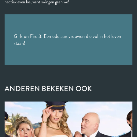
hectiek even los, want swingen gaan we!
Girls on Fire 3: Een ode aan vrouwen die vol in het leven
staan!
ANDEREN BEKEKEN OOK
Overslaan