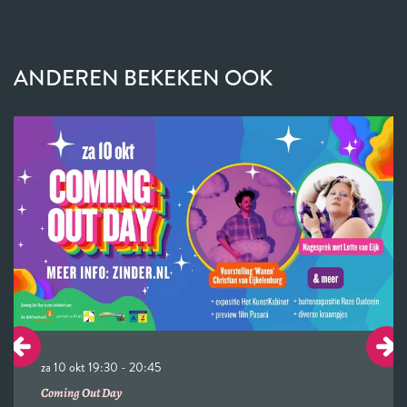
ANDEREN BEKEKEN OOK
Overslaan
za 10 okt
19:30 - 20:45
Coming Out Day