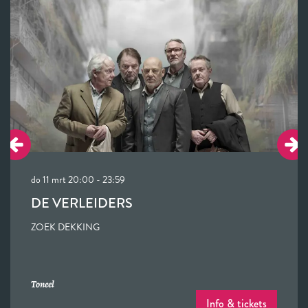
do 11 mrt
20:00 - 23:59
DE VERLEIDERS
ZOEK DEKKING
Toneel
Info & tickets