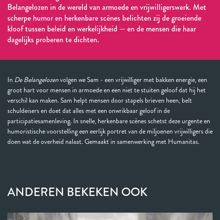
Belangelozen in de wereld van armoede en vrijwilligerswerk. Met
scherpe humor en herkenbare scènes belichten zij de groeiende
kloof tussen beleid en werkelijkheid — en de mensen die haar
dagelijks proberen te dichten.
In
De Belangelozen
volgen we Sam - een vrijwilliger met bakken energie, een
groot hart voor mensen in armoede en een niet te stuiten geloof dat hij het
verschil kan maken. Sam helpt mensen door stapels brieven heen, belt
schuldeisers en doet dat alles met een onwrikbaar geloof in de
participatiesamenleving. In snelle, herkenbare scènes schetst deze urgente en
humoristische voorstelling een eerlijk portret van de miljoenen vrijwilligers die
doen wat de overheid nalaat. Gemaakt in samenwerking met Humanitas.
ANDEREN BEKEKEN OOK
Overslaan