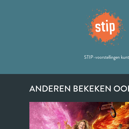
STIP-voorstellingen kunt
ANDEREN BEKEKEN OO
Overslaan