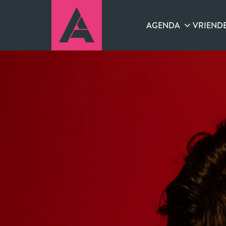
AGENDA
VRIEND