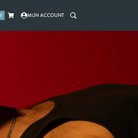
MIJN ACCOUNT