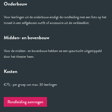
Onderbouw
Voor leerlingen uit de onderbouw eindigt de rondleiding met een foto op het
toneel in een zelfgekozen outfit of accessoire uit de verkleedkist.
Midden- en bovenbouw
Voor de midden- en bovenbouw hebben we een speurtocht uitgestippeld
door het theater heen.
Kosten
€75,- per groep van max. 30 leerlingen
Rondleiding aanvragen